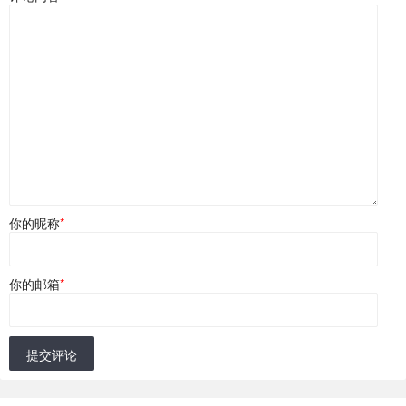
你的昵称
*
你的邮箱
*
提交评论