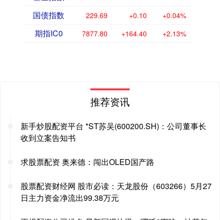
国债指数
229.69
+0.10
+0.04%
期指IC0
7877.80
+164.40
+2.13%
推荐资讯
新手炒股配资平台 *ST苏吴(600200.SH)：公司董事长
收到立案告知书
求股票配资 奥来德：闯出OLED国产路
股票配资财经网 股市必读：天龙股份（603266）5月27
日主力资金净流出99.38万元