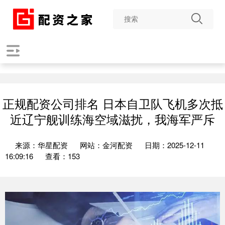
正规配资公司排名 日本自卫队飞机多次抵
近辽宁舰训练海空域滋扰，我海军严斥
来源：华星配资
网站：金河配资
日期：2025-12-11
16:09:16
查看：153