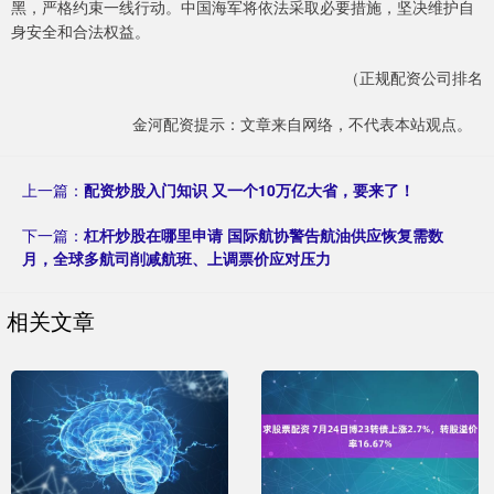
黑，严格约束一线行动。中国海军将依法采取必要措施，坚决维护自
身安全和合法权益。
（正规配资公司排名
金河配资提示：文章来自网络，不代表本站观点。
上一篇：
配资炒股入门知识 又一个10万亿大省，要来了！
下一篇：
杠杆炒股在哪里申请 国际航协警告航油供应恢复需数
月，全球多航司削减航班、上调票价应对压力
相关文章