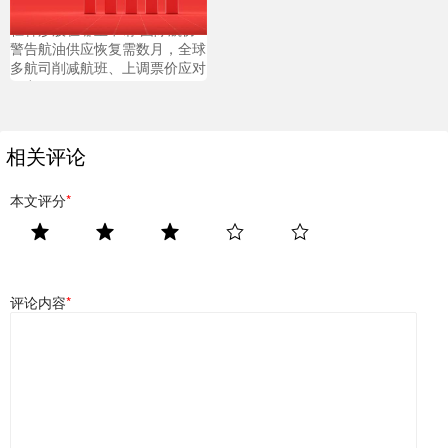
杠杆炒股在哪里申请 国际航协
警告航油供应恢复需数月，全球
多航司削减航班、上调票价应对
压力
相关评论
本文评分
*
评论内容
*