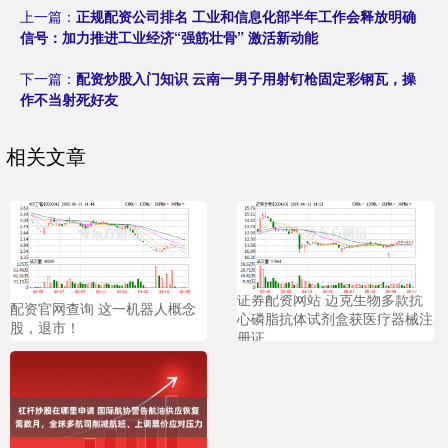
上一篇：
正规配资公司排名 工业和信息化部半年工作会释放明确
信号：加力推进工业经济“强筋壮骨” 激活新动能
下一篇：
配资炒股入门知识 云南一男子用射钉枪固定彩钢瓦，操
作不当射死好友
相关文章
证券配资网站 迈克生物多款抗
配资官网查询 这一机器人概念
心磷脂抗体试剂盒获医疗器械注
股，退市！
册证