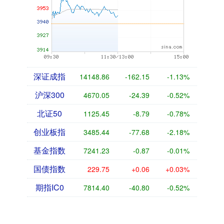
深证成指
14148.86
-162.15
-1.13%
沪深300
4670.05
-24.39
-0.52%
北证50
1125.45
-8.79
-0.78%
创业板指
3485.44
-77.68
-2.18%
基金指数
7241.23
-0.87
-0.01%
国债指数
229.75
+0.06
+0.03%
期指IC0
7814.40
-40.80
-0.52%