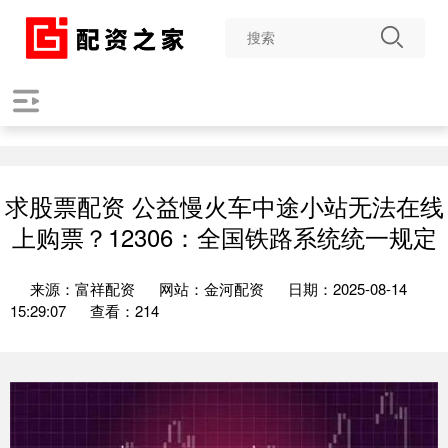
求股票配资 公益慢火车中途小站无法在线
上购票？12306：全国铁路系统统一规定
来源：富祥配资
网站：金河配资
日期：2025-08-14
15:29:07
查看：214